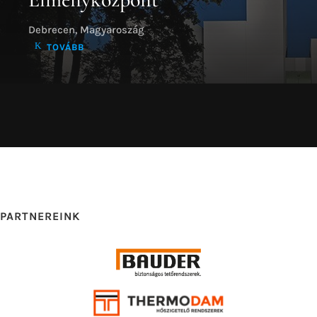
PARTNEREINK